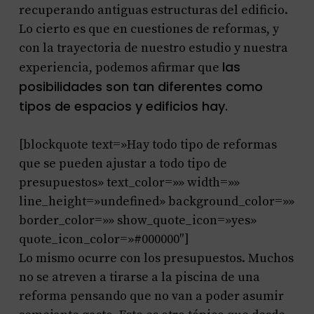
recuperando antiguas estructuras del edificio.
Lo cierto es que en cuestiones de reformas, y
con la trayectoria de nuestro estudio y nuestra
las
experiencia, podemos afirmar que
posibilidades son tan diferentes como
tipos de espacios y edificios hay.
[blockquote text=»Hay todo tipo de reformas
que se pueden ajustar a todo tipo de
presupuestos» text_color=»» width=»»
line_height=»undefined» background_color=»»
border_color=»» show_quote_icon=»yes»
quote_icon_color=»#000000″]
Lo mismo ocurre con los presupuestos. Muchos
no se atreven a tirarse a la piscina de una
reforma pensando que no van a poder asumir