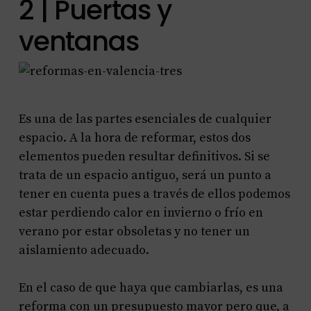
2 | Puertas y
ventanas
Es una de las partes esenciales de cualquier
espacio. A la hora de reformar, estos dos
elementos pueden resultar definitivos. Si se
trata de un espacio antiguo, será un punto a
tener en cuenta pues a través de ellos podemos
estar perdiendo calor en invierno o frío en
verano por estar obsoletas y no tener un
aislamiento adecuado.
En el caso de que haya que cambiarlas, es una
reforma con un presupuesto mayor pero que, a