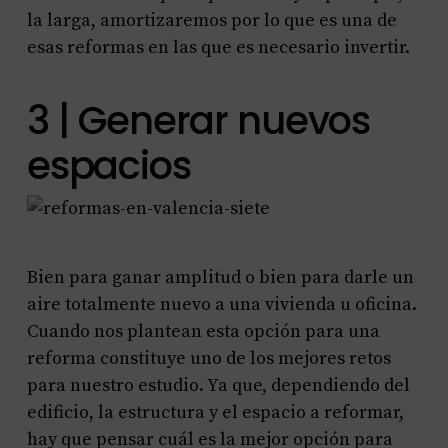
la larga, amortizaremos por lo que es una de
esas reformas en las que es necesario invertir.
3 | Generar nuevos
espacios
Bien para ganar amplitud o bien para darle un
aire totalmente nuevo a una vivienda u oficina.
Cuando nos plantean esta opción para una
reforma constituye uno de los mejores retos
para nuestro estudio. Ya que, dependiendo del
edificio, la estructura y el espacio a reformar,
hay que pensar cuál es la mejor opción para