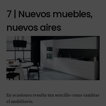
7 | Nuevos muebles,
nuevos aires
En ocasiones resulta tan sencillo como cambiar
el mobiliario.