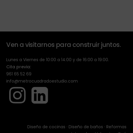
Ven a visitarnos para construir juntos.
Lunes a Viernes de 10:00 a 14:00 y de 16:00 a 19:00.
Cita previa:
961 65 52 69
info@metrocuadradoestudio.com
Diseño de cocinas
·
Diseño de baños
·
Reformas