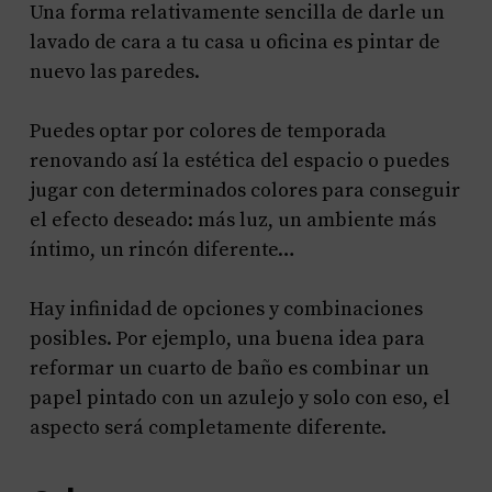
Una forma relativamente sencilla de darle un
lavado de cara a tu casa u oficina es pintar de
nuevo las paredes.
Puedes optar por colores de temporada
renovando así la estética del espacio o puedes
jugar con determinados colores para conseguir
el efecto deseado: más luz, un ambiente más
íntimo, un rincón diferente…
Hay infinidad de opciones y combinaciones
posibles. Por ejemplo, una buena idea para
reformar un cuarto de baño es combinar un
papel pintado con un azulejo y solo con eso, el
aspecto será completamente diferente.