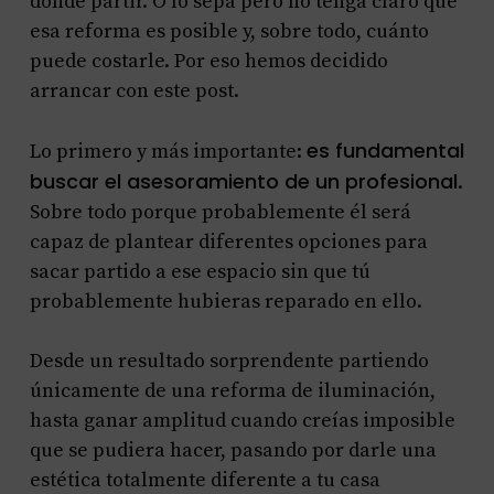
dónde partir. O lo sepa pero no tenga claro que
esa reforma es posible y, sobre todo, cuánto
puede costarle. Por eso hemos decidido
arrancar con este post.
es fundamental
Lo primero y más importante:
buscar el asesoramiento de un profesional
.
Sobre todo porque probablemente él será
capaz de plantear diferentes opciones para
sacar partido a ese espacio sin que tú
probablemente hubieras reparado en ello.
Desde un resultado sorprendente partiendo
únicamente de una reforma de iluminación,
hasta ganar amplitud cuando creías imposible
que se pudiera hacer, pasando por darle una
estética totalmente diferente a tu casa