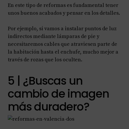
En este tipo de reformas es fundamental tener
unos buenos acabados y pensar en los detalles.
Por ejemplo, si vamos a instalar puntos de luz
indirectos mediante lámparas de pie y
necesitaremos cables que atraviesen parte de
la habitación hasta el enchufe, mucho mejor a
través de rozas que los oculten.
5 | ¿Buscas un
cambio de imagen
más duradero?