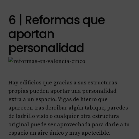
6 | Reformas que
aportan
personalidad
Hay edificios que gracias a sus estructuras
propias pueden aportar una personalidad
extra a un espacio. Vigas de hierro que
aparecen tras derribar algún tabique, paredes
de ladrillo visto o cualquier otra estructura
original puede ser aprovechada para darle a tu
espacio un aire único y muy apetecible.