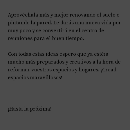
Aprovéchala más y mejor renovando el suelo o
pintando la pared. Le darás una nueva vida por
muy poco y se convertirá en el centro de
reuniones para el buen tiempo.
Con todas estas ideas espero que ya estéis
mucho más preparados y creativos a la hora de
reformar vuestros espacios y hogares. ¡Cread
espacios maravillosos!
¡Hasta la próxima!