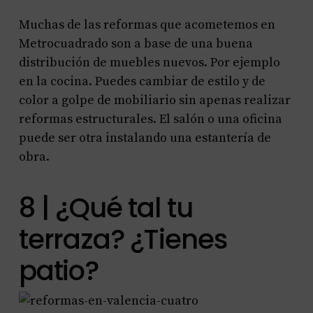
Muchas de las reformas que acometemos en
Metrocuadrado son a base de una buena
distribución de muebles nuevos. Por ejemplo
en la cocina. Puedes cambiar de estilo y de
color a golpe de mobiliario sin apenas realizar
reformas estructurales. El salón o una oficina
puede ser otra instalando una estantería de
obra.
8 | ¿Qué tal tu
terraza? ¿Tienes
patio?