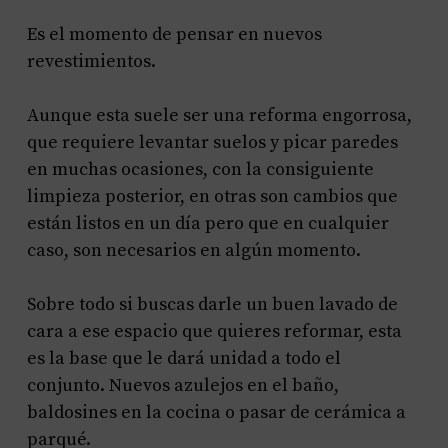
Es el momento de pensar en nuevos
revestimientos.
Aunque esta suele ser una reforma engorrosa,
que requiere levantar suelos y picar paredes
en muchas ocasiones, con la consiguiente
limpieza posterior, en otras son cambios que
están listos en un día pero que en cualquier
caso, son necesarios en algún momento.
Sobre todo si buscas darle un buen lavado de
cara a ese espacio que quieres reformar, esta
es la base que le dará unidad a todo el
conjunto. Nuevos azulejos en el baño,
baldosines en la cocina o pasar de cerámica a
parqué.