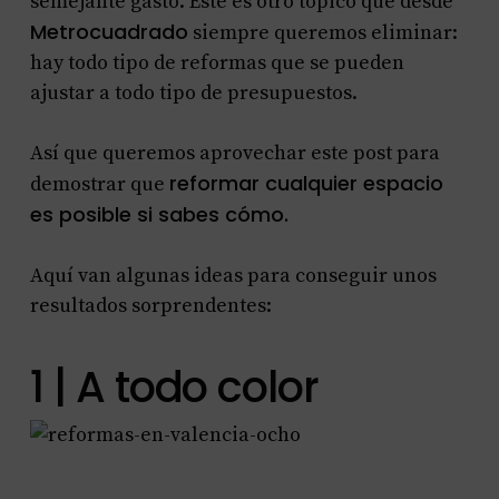
semejante gasto. Este es otro tópico que desde
Metrocuadrado
siempre queremos eliminar:
hay todo tipo de reformas que se pueden
ajustar a todo tipo de presupuestos.
Así que queremos aprovechar este post para
reformar cualquier espacio
demostrar que
es posible si sabes cómo.
Aquí van algunas ideas para conseguir unos
resultados sorprendentes:
1 | A todo color