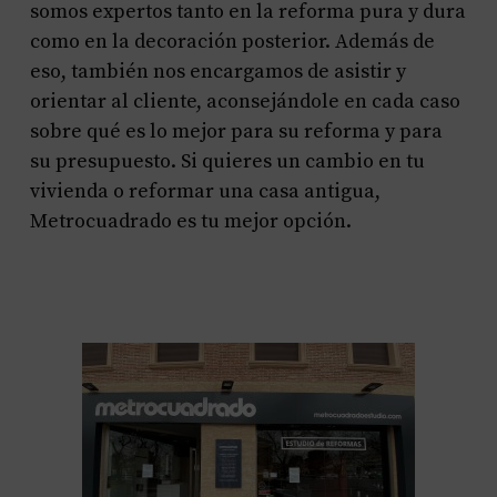
somos expertos tanto en la reforma pura y dura
como en la decoración posterior. Además de
eso, también nos encargamos de asistir y
orientar al cliente, aconsejándole en cada caso
sobre qué es lo mejor para su reforma y para
su presupuesto. Si quieres un cambio en tu
vivienda o reformar una casa antigua,
Metrocuadrado es tu mejor opción.