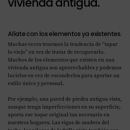
vivienda antigua.
Alíate con los elementos ya existentes.
Muchas veces tenemos la tendencia de “tapar
lo viejo” en vez de tratar de recuperarlo.
Muchos de los elementos que existen en una
vivienda antigua son aprovechables y podemos
lucirlos en vez de esconderlos para aportar un
estilo único y personal.
Por ejemplo, una pared de piedra antigua vista,
aunque tenga imperfecciones en su superficie,
aporta ese toque original tan necesario en
nuestros hogares. Las vigas de madera del