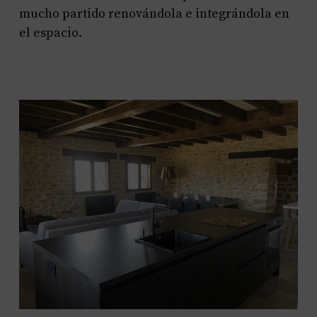
mucho partido renovándola e integrándola en
el espacio.