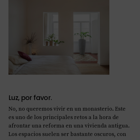
Luz, por favor.
No, no queremos vivir en un monasterio. Este
es uno de los principales retos a la hora de
afrontar una reforma en una vivienda antigua.
Los espacios suelen ser bastante oscuros, con