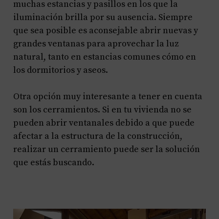
muchas estancias y pasillos en los que la
iluminación brilla por su ausencia. Siempre
que sea posible es aconsejable abrir nuevas y
grandes ventanas para aprovechar la luz
natural, tanto en estancias comunes cómo en
los dormitorios y aseos.
Otra opción muy interesante a tener en cuenta
son los cerramientos. Si en tu vivienda no se
pueden abrir ventanales debido a que puede
afectar a la estructura de la construcción,
realizar un cerramiento puede ser la solución
que estás buscando.