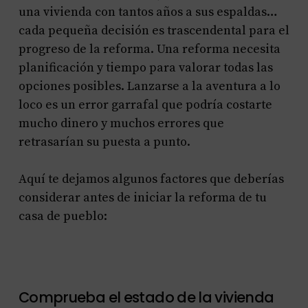
una vivienda con tantos años a sus espaldas…
cada pequeña decisión es trascendental para el
progreso de la reforma. Una reforma necesita
planificación y tiempo para valorar todas las
opciones posibles. Lanzarse a la aventura a lo
loco es un error garrafal que podría costarte
mucho dinero y muchos errores que
retrasarían su puesta a punto.
Aquí te dejamos algunos factores que deberías
considerar antes de iniciar la reforma de tu
casa de pueblo:
Comprueba el estado de la vivienda