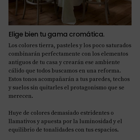
Elige bien tu gama cromática.
Los colores tierra, pasteles y los poco saturados
combinarán perfectamente con los elementos
antiguos de tu casa y crearán ese ambiente
cálido que todos buscamos en una reforma.
Estos tonos acompañarán a tus paredes, techos
y suelos sin quitarles el protagonismo que se
merecen.
Huye de colores demasiado estridentes o
llamativos y apuesta por la luminosidad y el
equilibrio de tonalidades con tus espacios.