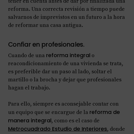
tener en cuenta antes de dar por finalizada una
reforma. Una correcta revisión a tiempo puede
salvarnos de imprevistos en un futuro a la hora
de reformar una casa antigua.
Confiar en profesionales.
reforma integral
Cuando de una
o
reacondicionamiento de una vivienda se trata,
es preferible dar un paso al lado, soltar el
martillo o la brocha y dejar que profesionales
hagan el trabajo.
Para ello, siempre es aconsejable contar con
reforma de
un equipo que se encargue de la
manera integral
, como es el caso de
Metrocuadrado Estudio de Interiores
, donde