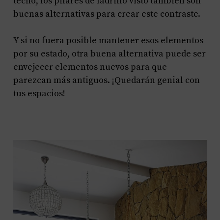
techo, los pilares de ladrillo visto también son
buenas alternativas para crear este contraste.
Y si no fuera posible mantener esos elementos
por su estado, otra buena alternativa puede ser
envejecer elementos nuevos para que
parezcan más antiguos. ¡Quedarán genial con
tus espacios!