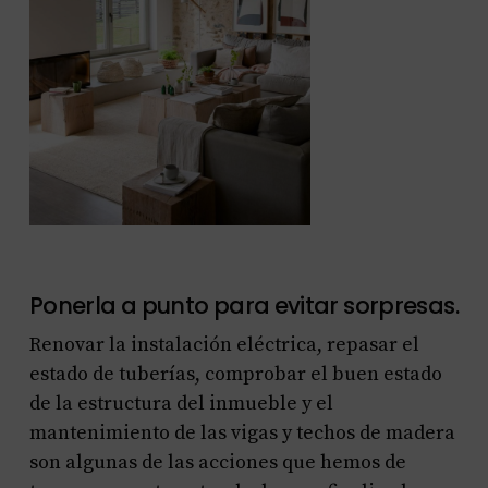
Ponerla a punto para evitar sorpresas.
Renovar la instalación eléctrica, repasar el
estado de tuberías, comprobar el buen estado
de la estructura del inmueble y el
mantenimiento de las vigas y techos de madera
son algunas de las acciones que hemos de