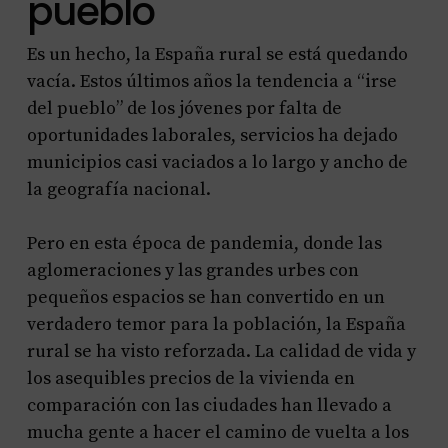
pueblo
Es un hecho, la España rural se está quedando
vacía. Estos últimos años la tendencia a “irse
del pueblo” de los jóvenes por falta de
oportunidades laborales, servicios ha dejado
municipios casi vaciados a lo largo y ancho de
la geografía nacional.
Pero en esta época de pandemia, donde las
aglomeraciones y las grandes urbes con
pequeños espacios se han convertido en un
verdadero temor para la población, la España
rural se ha visto reforzada. La calidad de vida y
los asequibles precios de la vivienda en
comparación con las ciudades han llevado a
mucha gente a hacer el camino de vuelta a los