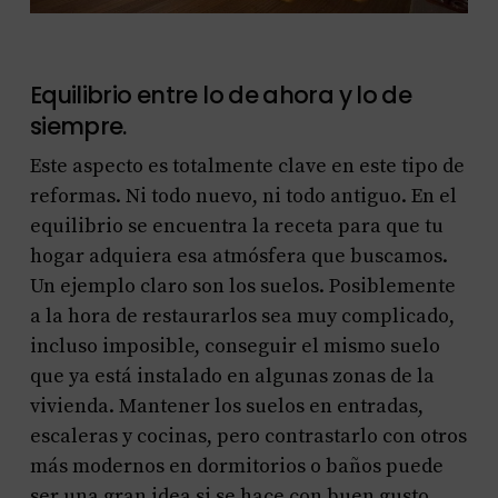
Equilibrio entre lo de ahora y lo de
siempre.
Este aspecto es totalmente clave en este tipo de
reformas. Ni todo nuevo, ni todo antiguo. En el
equilibrio se encuentra la receta para que tu
hogar adquiera esa atmósfera que buscamos.
Un ejemplo claro son los suelos. Posiblemente
a la hora de restaurarlos sea muy complicado,
incluso imposible, conseguir el mismo suelo
que ya está instalado en algunas zonas de la
vivienda. Mantener los suelos en entradas,
escaleras y cocinas, pero contrastarlo con otros
más modernos en dormitorios o baños puede
ser una gran idea si se hace con buen gusto.