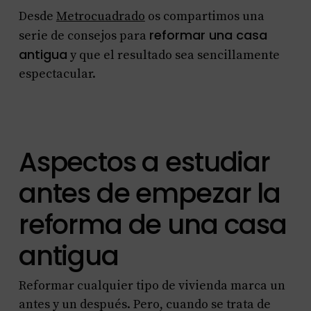
Desde
Metrocuadrado
os compartimos una
reformar una casa
serie de consejos para
antigua
y que el resultado sea sencillamente
espectacular.
Aspectos a estudiar
antes de empezar la
reforma de una casa
antigua
Reformar cualquier tipo de vivienda marca un
antes y un después. Pero, cuando se trata de