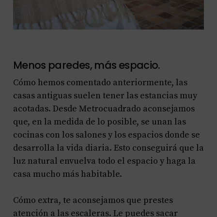
Menos paredes, más espacio.
Cómo hemos comentado anteriormente, las
casas antiguas suelen tener las estancias muy
acotadas. Desde Metrocuadrado aconsejamos
que, en la medida de lo posible, se unan las
cocinas con los salones y los espacios donde se
desarrolla la vida diaria. Esto conseguirá que la
luz natural envuelva todo el espacio y haga la
casa mucho más habitable.
Cómo extra, te aconsejamos que prestes
atención a las escaleras. Le puedes sacar