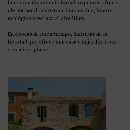
hacer un alojamiento turístico quieres ofrecer
ciertos servicios extra cómo piscina, huerto
ecológico o terraza al aire libre.
En épocas de buen tiempo, disfrutar de la
libertad que ofrece una casa con jardín es un
verdadero placer.