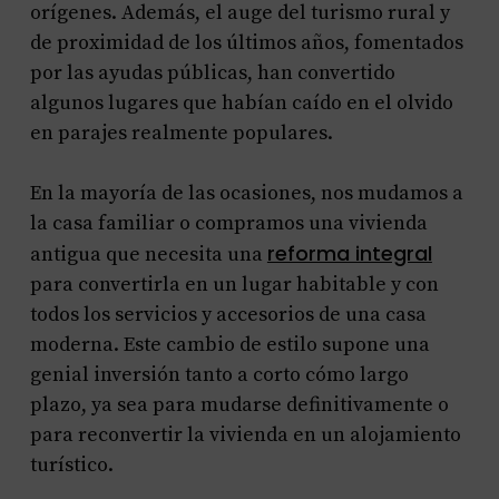
orígenes. Además, el auge del turismo rural y
de proximidad de los últimos años, fomentados
por las ayudas públicas, han convertido
algunos lugares que habían caído en el olvido
en parajes realmente populares.
En la mayoría de las ocasiones, nos mudamos a
la casa familiar o compramos una vivienda
reforma integral
antigua que necesita una
para convertirla en un lugar habitable y con
todos los servicios y accesorios de una casa
moderna. Este cambio de estilo supone una
genial inversión tanto a corto cómo largo
plazo, ya sea para mudarse definitivamente o
para reconvertir la vivienda en un alojamiento
turístico.