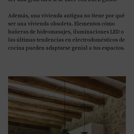
Además, una vivienda antigua no tiene por qué
ser una vivienda obsoleta. Elementos cómo
bañeras de hidromasajes, iluminaciones LED o
las últimas tendencias en electrodomésticos de
cocina pueden adaptarse genial a tus espacios.