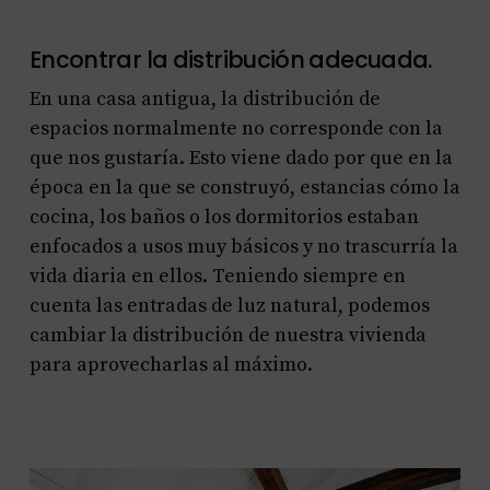
Encontrar la distribución adecuada.
En una casa antigua, la distribución de
espacios normalmente no corresponde con la
que nos gustaría. Esto viene dado por que en la
época en la que se construyó, estancias cómo la
cocina, los baños o los dormitorios estaban
enfocados a usos muy básicos y no trascurría la
vida diaria en ellos. Teniendo siempre en
cuenta las entradas de luz natural, podemos
cambiar la distribución de nuestra vivienda
para aprovecharlas al máximo.