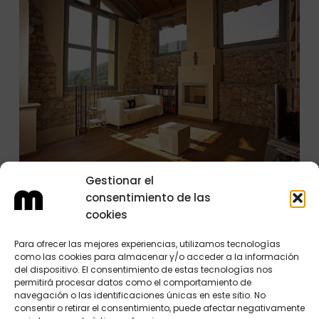
Gestionar el
consentimiento de las
cookies
Para ofrecer las mejores experiencias, utilizamos tecnologías
como las cookies para almacenar y/o acceder a la información
del dispositivo. El consentimiento de estas tecnologías nos
permitirá procesar datos como el comportamiento de
navegación o las identificaciones únicas en este sitio. No
consentir o retirar el consentimiento, puede afectar negativamente