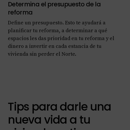
Determina el presupuesto de la
reforma
Define un presupuesto. Esto te ayudará a
planificar tu reforma, a determinar a qué
espacios les das prioridad en tu reforma y el
dinero a invertir en cada estancia de tu
vivienda sin perder el Norte.
Tips para darle una
nueva vida a tu