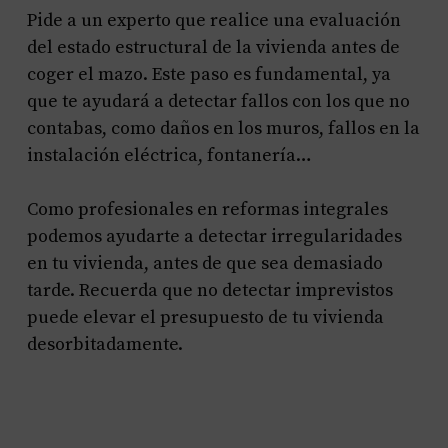
Pide a un experto que realice una evaluación
del estado estructural de la vivienda antes de
coger el mazo. Este paso es fundamental, ya
que te ayudará a detectar fallos con los que no
contabas, como daños en los muros, fallos en la
instalación eléctrica, fontanería…
Como profesionales en reformas integrales
podemos ayudarte a detectar irregularidades
en tu vivienda, antes de que sea demasiado
tarde. Recuerda que no detectar imprevistos
puede elevar el presupuesto de tu vivienda
desorbitadamente.