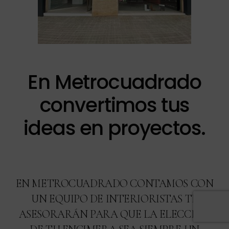
En Metrocuadrado
convertimos tus
ideas en proyectos.
EN METROCUADRADO CONTAMOS CON
UN EQUIPO DE INTERIORISTAS TE
ASESORARÁN PARA QUE LA ELECCIÓN