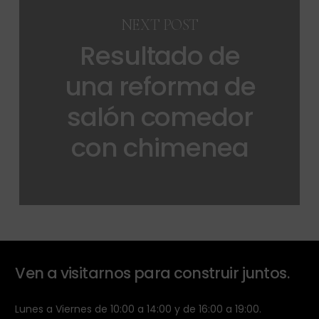
NEXT POST
Resultado de
una reforma de
salón comedor
con chimenea
Ven a visitarnos para construir juntos.
Lunes a Viernes de 10:00 a 14:00 y de 16:00 a 19:00.