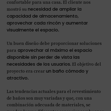
confortable para una casa. El cliente nos
necesidad de ampliar la
mostró su
capacidad de almacenamiento,
aprovechar cada rincón y aumentar
visualmente el espacio
.
Un buen diseño debe proporcionar soluciones
aprovechar al máximo el espacio
para
disponible sin perder de vista las
necesidades de los usuarios.
El objetivo del
un baño cómodo y
proyecto era crear
atractivo
.
Las tendencias actuales para el revestimiento
de baños son muy variadas y que, con una
combinación adecuada de materiales, se