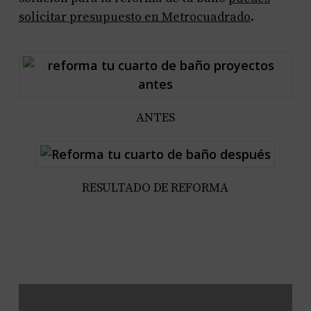
solicitar presupuesto en Metrocuadrado
.
ANTES
RESULTADO DE REFORMA